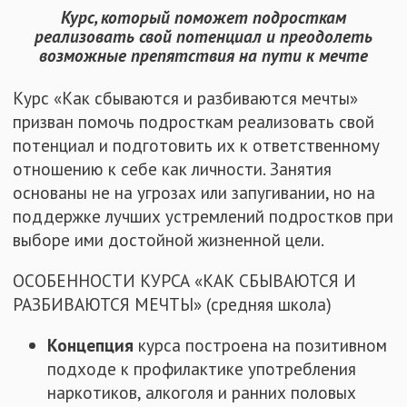
Курс, который поможет подросткам
реализовать свой потенциал и преодолеть
возможные препятствия на пути к мечте
Курс «Как сбываются и разбиваются мечты»
призван помочь подросткам реализовать свой
потенциал и подготовить их к ответственному
отношению к себе как личности. Занятия
основаны не на угрозах или запугивании, но на
поддержке лучших устремлений подростков при
выборе ими достойной жизненной цели.
ОСОБЕННОСТИ КУРСА «КАК СБЫВАЮТСЯ И
РАЗБИВАЮТСЯ МЕЧТЫ» (средняя школа)
Концепция
курса построена на позитивном
подходе к профилактике употребления
наркотиков, алкоголя и ранних половых