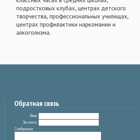
подростковых клубах, центрах детского
творчества, профессиональных училищах,
центрах профилактики наркомании и
алкоголизма.
Обратная связь
Имя
Эл. почта
Сообщение