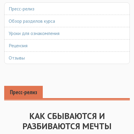
Пресс-релиз
Обзор разделов курса
Уроки для ознакомления
Рецензия
Отзывы
Пресс-релиз
КАК СБЫВАЮТСЯ И
РАЗБИВАЮТСЯ МЕЧТЫ