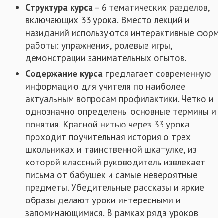
Структура курса
– 6 тематических разделов,
включающих 33 урока. Вместо лекций и
назиданий используются интерактивные фор
работы: упражнения, ролевые игры,
демонстрации занимательных опытов.
Содержание курса
предлагает современную
информацию для учителя по наиболее
актуальным вопросам профилактики. Четко и
однозначно определены основные термины и
понятия. Красной нитью через 33 урока
проходит поучительная история о трех
школьниках и таинственной шкатулке, из
которой классный руководитель извлекает
письма от бабушек и самые невероятные
предметы. Убедительные рассказы и яркие
образы делают уроки интересными и
запоминающимися. В рамках ряда уроков