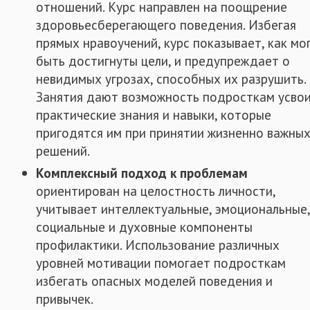
отношений. Курс направлен на поощрение
здоровьесберегающего поведения. Избегая
прямых нравоучений, курс показывает, как мо
быть достигнуты цели, и предупреждает о
невидимых угрозах, способных их разрушить.
Занятия дают возможность подросткам усво
практические знания и навыки, которые
пригодятся им при принятии жизненно важны
решений.
Комплексный подход к проблемам
ориентирован на целостность личности,
учитывает интеллектуальные, эмоциональные
социальные и духовные компоненты
профилактики. Использование различных
уровней мотивации помогает подросткам
избегать опасных моделей поведения и
привычек.