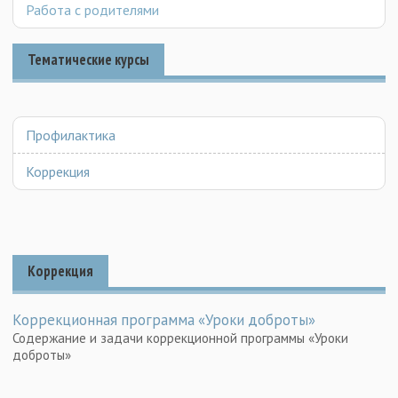
Работа с родителями
Тематические курсы
Профилактика
Коррекция
Коррекция
Коррекционная программа «Уроки доброты»
Содержание и задачи коррекционной программы «Уроки
доброты»