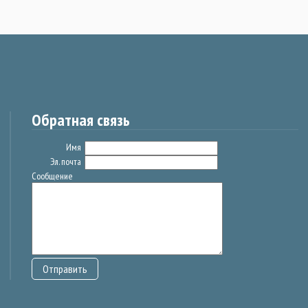
Обратная связь
Имя
Эл. почта
Сообщение