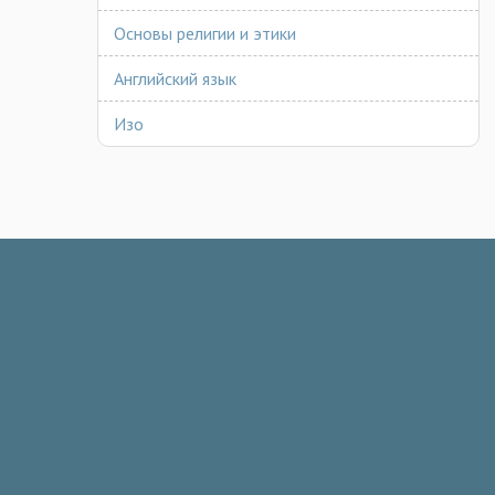
Основы религии и этики
Английский язык
Изо