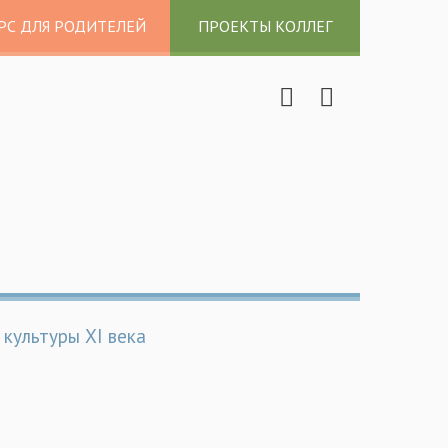
РС ДЛЯ РОДИТЕЛЕЙ
ПРОЕКТЫ КОЛЛЕГ
 культуры XI века