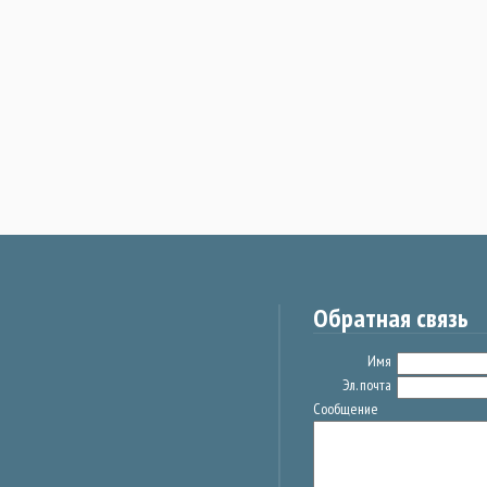
Обратная связь
Имя
Эл. почта
Сообщение