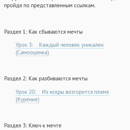
пройдя по представленным ссылкам.
Раздел 1: Как сбываются мечты
Урок 3: Каждый человек уникален
(Самооценка)
Раздел 2: Как разбиваются мечты
Урок 20: Из искры возгорится пламя
(Курение)
Раздел 3: Ключ к мечте