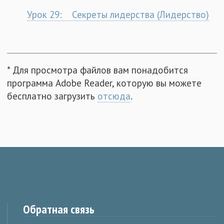
Урок 29: Секреты лидерства (Лидерство)
* Для просмотра файлов вам понадобится
программа Adobe Reader, которую вы можете
бесплатно загрузить
отсюда
.
Обратная связь