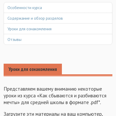
Особенности курса
Содержание и обзор разделов
Уроки для ознакомления
Отзывы
Уроки для ознакомления
Представляем вашему вниманию некоторые
уроки из курса «Как сбываются и разбиваются
мечты» для средней школы в формате .pdf*.
Загрузите эти материалы на ваш компьютер,