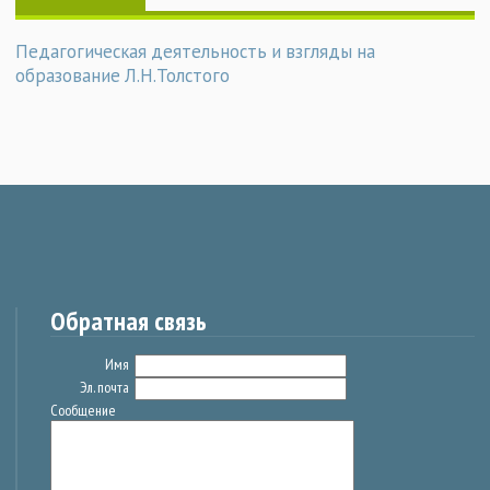
Педагогическая деятельность и взгляды на
образование Л.Н.Толстого
Обратная связь
Имя
Эл. почта
Сообщение