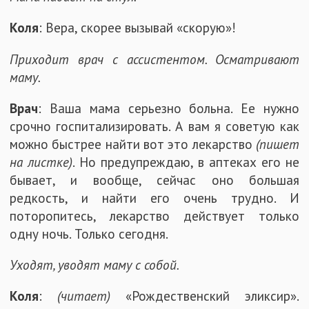
Коля
: Вера, скорее вызывай «скорую»!
Приходит врач с ассистентом. Осматривают
маму.
Врач
: Ваша мама серьезно больна. Ее нужно
срочно госпитализировать. А вам я советую как
можно быстрее найти вот это лекарство
(пишет
на листке)
. Но предупреждаю, в аптеках его не
бывает, и вообще, сейчас оно большая
редкость, и найти его очень трудно. И
поторопитесь, лекарство действует только
одну ночь. Только сегодня.
Уходят, уводят маму с собой.
Коля
:
(читает)
«Рождественский эликсир».