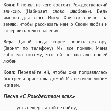
Коля
: Я понял, из чего состоит Рождественский
эликсир. (Набирает слово «любовь»). Ведь
именно для этого Иисус Христос пришел на
землю, чтобы рассказать нам о Своей любви и
совершить дело спасения.
Вера
: Давай тогда скорее звонить доктору.
(Звонят по телефону) Мы все поняли. Мама
заболела потому, что ей не хватало нашей
любви.
Коля
: Передайте ей, чтобы она поправлялась
быстрее и приезжала домой. Мы ее очень любим
и ждем.
Песня «С Рождеством всех»
Пусть пещеры я той не найду,