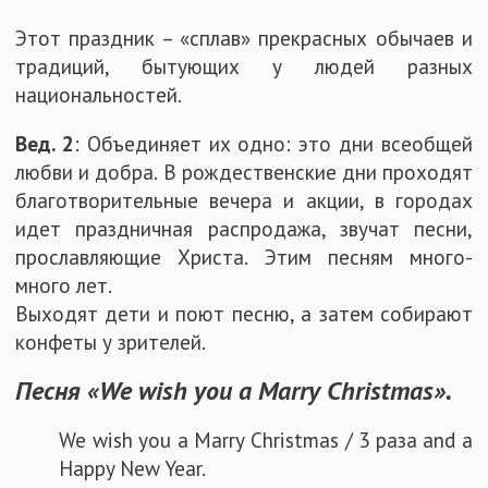
Этот праздник – «сплав» прекрасных обычаев и
традиций, бытующих у людей разных
национальностей.
Вед. 2
: Объединяет их одно: это дни всеобщей
любви и добра. В рождественские дни проходят
благотворительные вечера и акции, в городах
идет праздничная распродажа, звучат песни,
прославляющие Христа. Этим песням много-
много лет.
Выходят дети и поют песню, а затем собирают
конфеты у зрителей.
Песня «We wish you a Marry Christmas».
We wish you a Marry Christmas / 3 раза and a
Happy New Year.