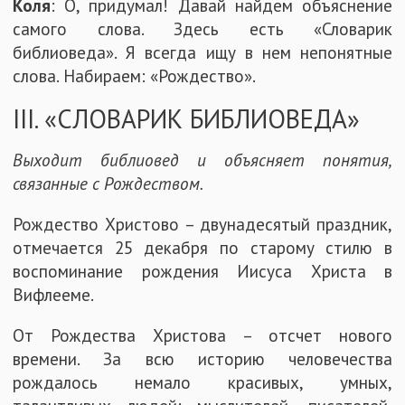
Коля
: О, придумал! Давай найдем объяснение
самого слова. Здесь есть «Словарик
библиоведа». Я всегда ищу в нем непонятные
слова. Набираем: «Рождество».
III. «СЛОВАРИК БИБЛИОВЕДА»
Выходит библиовед и объясняет понятия,
связанные с Рождеством.
Рождество Христово – двунадесятый праздник,
отмечается 25 декабря по старому стилю в
воспоминание рождения Иисуса Христа в
Вифлееме.
От Рождества Христова – отсчет нового
времени. За всю историю человечества
рождалось немало красивых, умных,