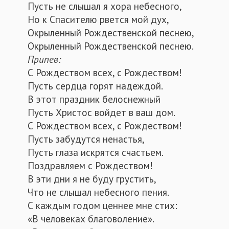
Пусть не слышал я хора небесного,
Но к Спасителю рвется мой дух,
Окрыленный Рождественской песнею,
Окрыленный Рождественской песнею.
Припев:
С Рождеством всех, с Рождеством!
Пусть сердца горят надеждой.
В этот праздник белоснежный
Пусть Христос войдет в ваш дом.
С Рождеством всех, с Рождеством!
Пусть забудутся ненастья,
Пусть глаза искрятся счастьем.
Поздравляем с Рождеством!
В эти дни я не буду грустить,
Что не слышал небесного пения.
С каждым годом ценнее мне стих:
«В человеках благоволение».