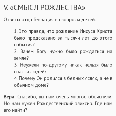
V. «СМЫСЛ РОЖДЕСТВА»
Ответы отца Геннадия на вопросы детей.
1. Это правда, что рождение Иисуса Христа
было предсказано за тысячи лет до этого
события?
2. Зачем Богу нужно было рождаться на
земле?
3. Неужели по-другому никак нельзя было
спасти людей?
4. Почему Он родился в бедных яслях, а не в
обычном доме?
Вера
: Спасибо, вы нам очень многое объяснили.
Но нам нужен Рождественский эликсир. Где нам
его найти?