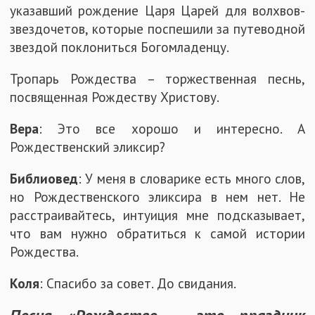
указавший рождение Царя Царей для волхвов-
звездочетов, которые поспешили за путеводной
звездой поклониться Богомладенцу.
Тропарь Рождества – торжественная песнь,
посвященная Рождеству Христову.
Вера
: Это все хорошо и интересно. А
Рождественский эликсир?
Библиовед
: У меня в словарике есть много слов,
но Рождественского эликсира в нем нет. Не
расстраивайтесь, интуиция мне подсказывает,
что вам нужно обратиться к самой истории
Рождества.
Коля
: Спасибо за совет. До свидания.