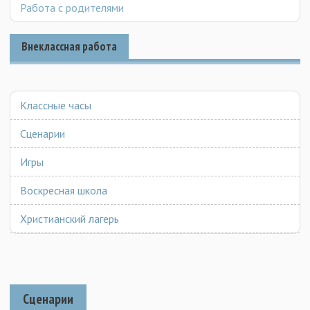
Работа с родителями
Внеклассная работа
Классные часы
Сценарии
Игры
Воскресная школа
Христианский лагерь
Сценарии