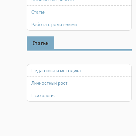
Статьи
Работа с родителями
Статьи
Педагогика и методика
Личностный рост
Психология