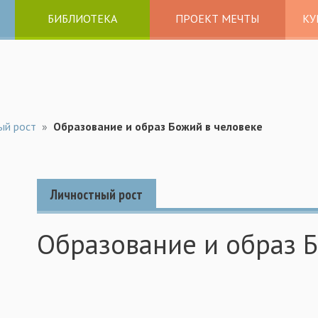
БИБЛИОТЕКА
ПРОЕКТ МЕЧТЫ
КУ
ый рост
»
Образование и образ Божий в человеке
Личностный рост
Образование и образ Б