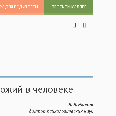
РС ДЛЯ РОДИТЕЛЕЙ
ПРОЕКТЫ КОЛЛЕГ
ожий в человеке
В. В. Рыжов
доктор психологических наук