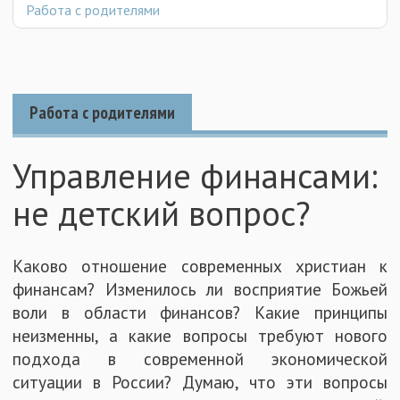
Работа с родителями
Работа с родителями
Управление финансами:
не детский вопрос?
Каково отношение современных христиан к
финансам? Изменилось ли восприятие Божьей
воли в области финансов? Какие принципы
неизменны, а какие вопросы требуют нового
подхода в современной экономической
ситуации в России? Думаю, что эти вопросы