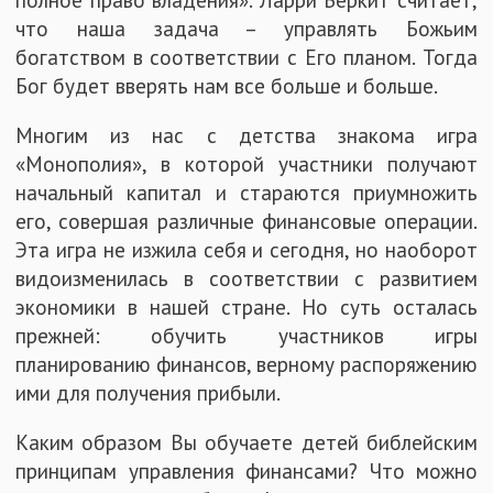
что наша задача – управлять Божьим
богатством в соответствии с Его планом. Тогда
Бог будет вверять нам все больше и больше.
Многим из нас с детства знакома игра
«Монополия», в которой участники получают
начальный капитал и стараются приумножить
его, совершая различные финансовые операции.
Эта игра не изжила себя и сегодня, но наоборот
видоизменилась в соответствии с развитием
экономики в нашей стране. Но суть осталась
прежней: обучить участников игры
планированию финансов, верному распоряжению
ими для получения прибыли.
Каким образом Вы обучаете детей библейским
принципам управления финансами? Что можно