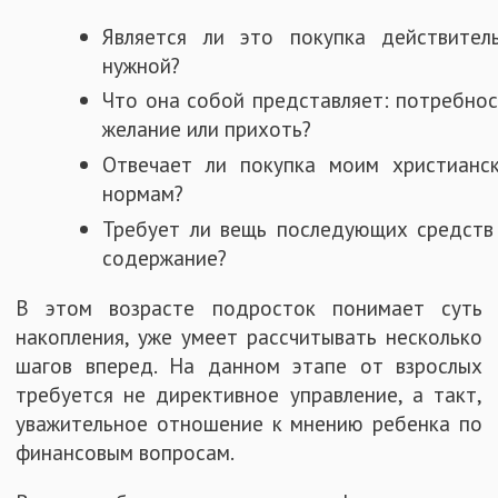
Является ли это покупка действител
нужной?
Что она собой представляет: потребнос
желание или прихоть?
Отвечает ли покупка моим христианс
нормам?
Требует ли вещь последующих средств
содержание?
В этом возрасте подросток понимает суть
накопления, уже умеет рассчитывать несколько
шагов вперед. На данном этапе от взрослых
требуется не директивное управление, а такт,
уважительное отношение к мнению ребенка по
финансовым вопросам.