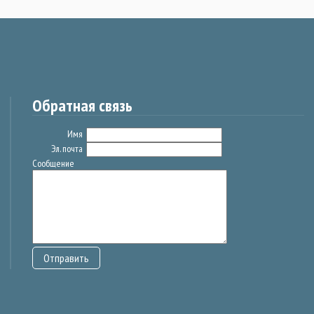
Обратная связь
Имя
Эл. почта
Сообщение