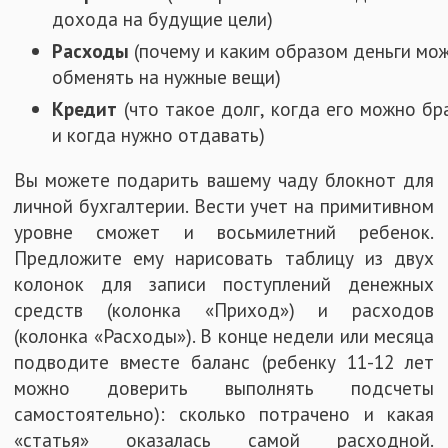
дохода на будущие цели)
Расходы
(почему и каким образом деньги мо
обменять на нужные вещи)
Кредит
(что такое долг, когда его можно бр
и когда нужно отдавать)
Вы можете подарить вашему чаду блокнот для
личной бухгалтерии. Вести учет на примитивном
уровне сможет и восьмилетний ребенок.
Предложите ему нарисовать таблицу из двух
колонок для записи поступлений денежных
средств (колонка «Приход») и расходов
(колонка «Расходы»). В конце недели или месяца
подводите вместе баланс (ребенку 11-12 лет
можно доверить выполнять подсчеты
самостоятельно): сколько потрачено и какая
«статья» оказалась самой расходной.