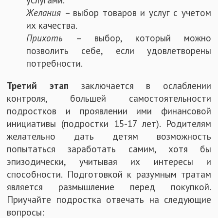
Желания
– выбор товаров и услуг с учетом
их качества.
Прихоть
– выбор, который можно
позволить себе, если удовлетворены
потребности.
Третий этап
заключается в ослаблении
контроля, большей самостоятельности
подростков и проявлении ими финансовой
инициативы (подростки 15-17 лет). Родителям
желательно дать детям возможность
попытаться заработать самим, хотя бы
эпизодически, учитывая их интересы и
способности. Подготовкой к разумным тратам
является размышление перед покупкой.
Приучайте подростка отвечать на следующие
вопросы: