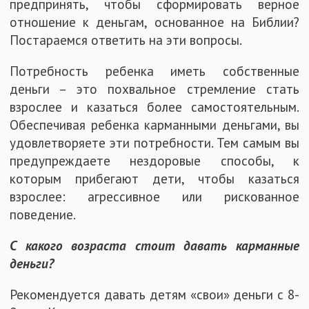
предпринять, чтобы сформировать верное
отношение к деньгам, основанное на Библии?
Постараемся ответить на эти вопросы.
Потребность ребенка иметь собственные
деньги – это похвальное стремление стать
взрослее и казаться более самостоятельным.
Обеспечивая ребенка карманными деньгами, вы
удовлетворяете эти потребности. Тем самым вы
предупреждаете нездоровые способы, к
которым прибегают дети, чтобы казаться
взрослее: агрессивное или рискованное
поведение.
С какого возраста стоит давать карманные
деньги?
Рекомендуется давать детям «свои» деньги с 8-