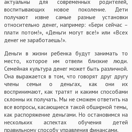
актуальны для современных родителей,
воспитывающих новое поколение. Дети
получают извне самые разные установки
относительно денег, например: «Бери сейчас –
плати потом!», «Деньги могут все!» или «Всех
денег не заработаешь!».
Деньги в жизни ребенка будут занимать то
место, которое им отвели близкие люди.
Семейная культура денег может быть различной.
Она выражается в том, что говорят друг другу
члены семьи о деньгах, как они их
воспринимают, как тратят и какими способами
склонны их получать. Мы не сможем ответить на
все вопросы, касающиеся такой обширной темы,
как распоряжение деньгами. Но остановимся на
нескольких аспектах обучения детей
правильному способу управления финансами.