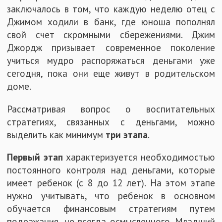
заключалось в том, что каждую неделю отец с
Джимом ходили в банк, где юноша пополнял
свой счет скромными сбережениями. Джим
Джордж призывает современное поколение
учиться мудро распоряжаться деньгами уже
сегодня, пока они еще живут в родительском
доме.
Рассматривая вопрос о воспитательных
стратегиях, связанных с деньгами, можно
выделить как минимум
три этапа
.
Первый этап
характеризуется необходимостью
постоянного контроля над деньгами, которые
имеет ребенок (с 8 до 12 лет). На этом этапе
нужно учитывать, что ребенок в основном
обучается финансовым стратегиям путем
подражания, не всегда осмысленного. Младший