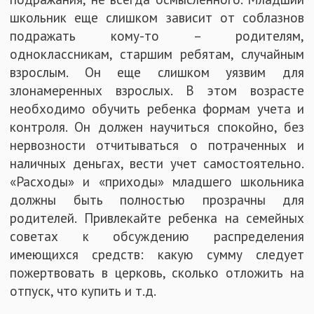
школьник еще слишком зависит от соблазнов
подражать кому-то – родителям,
одноклассникам, старшим ребятам, случайным
взрослым. Он еще слишком уязвим для
злонамеренных взрослых. В этом возрасте
необходимо обучить ребенка формам учета и
контроля. Он должен научиться спокойно, без
нервозности отчитываться о потраченных и
наличных деньгах, вести учет самостоятельно.
«Расходы» и «приходы» младшего школьника
должны быть полностью прозрачны для
родителей. Привлекайте ребенка на семейных
советах к обсуждению распределения
имеющихся средств: какую сумму следует
пожертвовать в церковь, сколько отложить на
отпуск, что купить и т.д.