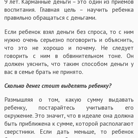
9 лет. Карманные деньги – это один из приемов
воспитания. Главная цель – научить ребенка
правильно обращаться с деньгами.
Если ребенок взял деньги без спроса, то с ним
нужно очень серьезно поговорить и объяснить,
что это не хорошо и почему. Не следует
говорить с ним в обвинительном тоне. Он
должен уяснить, что таким способом деньги у
вас в семье брать не принято.
Сколько денег стоит выделять ребенку?
Размышляя о том, какую сумму выдавать
ребенку, постарайтесь учитывать его
окружение. Это значит, что в идеале она должна
быть приближена к сумме, которой располагают
сверстники. Если дать меньше, то ребенок