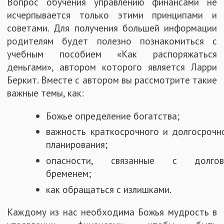
Вопрос обучения управлению финансами не
исчерпывается только этими принципами и
советами. Для получения большей информации
родителям будет полезно познакомиться с
учебным пособием «Как распоряжаться
деньгами», автором которого является Ларри
Беркит. Вместе с автором вы рассмотрите такие
важные темы, как:
Божье определение богатства;
важность краткосрочного и долгосрочн
планирования;
опасности, связанные с долгов
бременем;
как обращаться с излишками.
Каждому из нас необходима Божья мудрость в