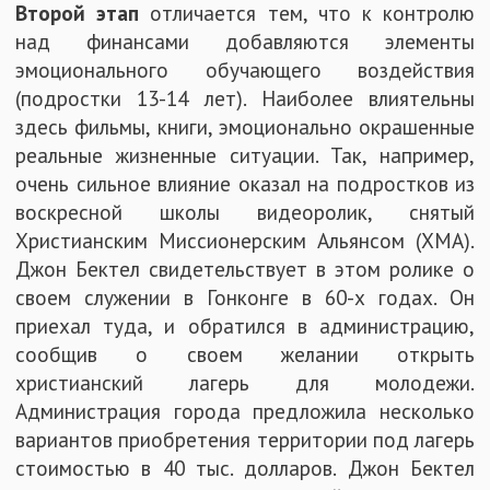
Второй этап
отличается тем, что к контролю
над финансами добавляются элементы
эмоционального обучающего воздействия
(подростки 13-14 лет). Наиболее влиятельны
здесь фильмы, книги, эмоционально окрашенные
реальные жизненные ситуации. Так, например,
очень сильное влияние оказал на подростков из
воскресной школы видеоролик, снятый
Христианским Миссионерским Альянсом (ХМА).
Джон Бектел свидетельствует в этом ролике о
своем служении в Гонконге в 60-х годах. Он
приехал туда, и обратился в администрацию,
сообщив о своем желании открыть
христианский лагерь для молодежи.
Администрация города предложила несколько
вариантов приобретения территории под лагерь
стоимостью в 40 тыс. долларов. Джон Бектел