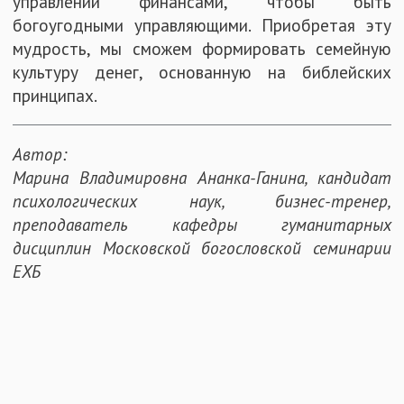
управлении финансами, чтобы быть
богоугодными управляющими. Приобретая эту
мудрость, мы сможем формировать семейную
культуру денег, основанную на библейских
принципах.
Автор:
Марина Владимировна Ананка-Ганина, кандидат
психологических наук, бизнес-тренер,
преподаватель кафедры гуманитарных
дисциплин Московской богословской семинарии
ЕХБ