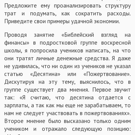
Предложите ему проанализировать структуру
трат и подумать, как сократить расходы.
Приведите свои примеры удачной экономии.
Проводя занятие «Библейский взгляд на
финансы» в подростковой группе воскресной
школы, я попросила учеников написать, на что
они тратят личные денежные средства. Я даже
не удивилась, что ни один из учеников не указал
статью «Десятина» или «Пожертвование».
Дискутируя на эту тему, выяснилось, что в
группе существует два мнения. Первое звучит
так: «Я считаю, что десятина отдается с
зарплаты, а так как мы еще не зарабатываем, то
нам не следует участвовать в пожертвованиях».
Второе мнение было высказано только одним
учеником и отражало следующую позицию: