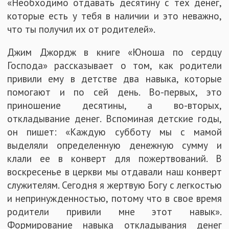
«Необходимо отдавать десятину с тех денег,
которые есть у тебя в наличии и это неважно,
что ты получил их от родителей».
Джим Джордж в книге «Юноша по сердцу
Господа» рассказывает о том, как родители
привили ему в детстве два навыка, которые
помогают и по сей день. Во-первых, это
приношение десятины, а во-вторых,
откладывание денег. Вспоминая детские годы,
он пишет: «Каждую субботу мы с мамой
выделяли определенную денежную сумму и
клали ее в конверт для пожертвований. В
воскресенье в церкви мы отдавали наш конверт
служителям. Сегодня я жертвую Богу с легкостью
и непринужденностью, потому что в свое время
родители привили мне этот навык».
Формирование навыка откладывания денег