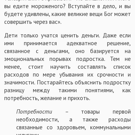
вы едите мороженого? Вступайте в дело, и вы
будете удивлены, какие великие вещи Бог может
совершить через вас».
Дети только учатся ценить деньги. Даже если
ими принимается адекватное решение,
связанное с деньгами, оно базируется на
эмоциональных порывах подростка. Тем не
менее, стоит научить составлять список
расходов по мере убывания их срочности и
значимости. Постарайтесь объяснить подростку
разницу между такими понятиями, как
потребность, желание и прихоть.
Потребности
– товары первой
необходимости, а также расходы
связанные со здоровьем, коммунальными
услугами.