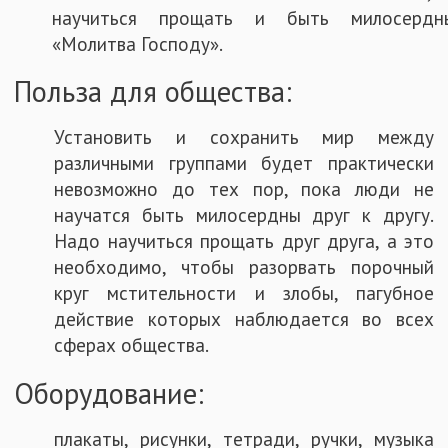
научиться прощать и быть милосердн
«Молитва Господу».
Польза для общества:
Установить и сохранить мир между
различными группами будет практически
невозможно до тех пор, пока люди не
научатся быть милосердны друг к другу.
Надо научиться прощать друг друга, а это
необходимо, чтобы разорвать порочный
круг мстительности и злобы, пагубное
действие которых наблюдается во всех
сферах общества.
Оборудование:
плакаты, рисунки, тетради, ручки, музыка