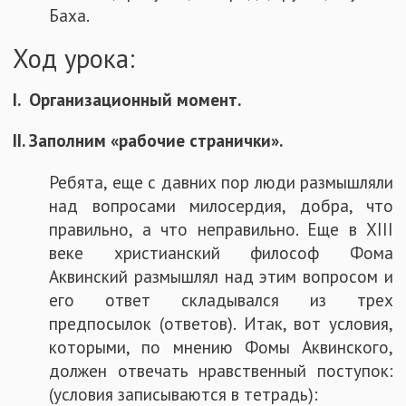
Баха.
Ход урока:
I. Организационный момент.
II. Заполним «рабочие странички».
Ребята, еще с давних пор люди размышляли
над вопросами милосердия, добра, что
правильно, а что неправильно. Еще в XIII
веке христианский философ Фома
Аквинский размышлял над этим вопросом и
его ответ складывался из трех
предпосылок (ответов). Итак, вот условия,
которыми, по мнению Фомы Аквинского,
должен отвечать нравственный поступок:
(условия записываются в тетрадь):