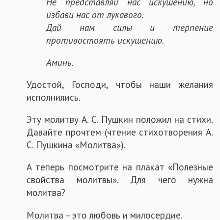
Не представляй нас искушению, но
избави нас от лукавого.
Дай нам силы и терпение
противостоять искушению.
Аминь.
Удостой, Господи, чтобы наши желания
исполнились.
Эту молитву А. С. Пушкин положил на стихи.
Давайте прочтём (чтение стихотворения А.
С. Пушкина «Молитва»).
А теперь посмотрите на плакат «Полезные
свойства молитвы». Для чего нужна
молитва?
Молитва – это любовь и милосердие.