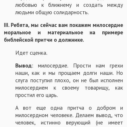
любовью к ближнему и создать между
людьми общую солидарность.
III. Ребята, мы сейчас вам покажем милосердие
моральное и материальное на примере
библейской притчи о должнике.
Идет сценка.
Вывод
: милосердие. Прости нам грехи
наши, как и мы прощаем долги наши. Но
слуга поступил плохо, он не был исполнен
милосердием к своему товарищу, как
простил его царь.
А вот еще одна притча о добром и
милосердном человеке. Делаем вывод, что
человек, истинно верующий (не имеет