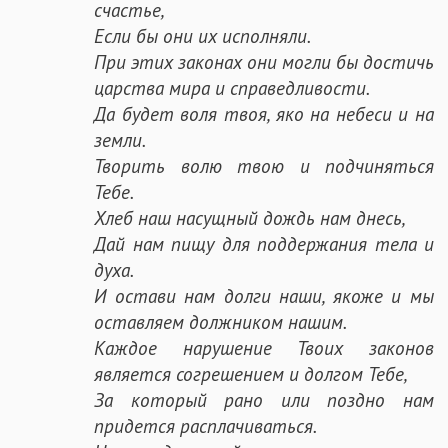
счастье,
Если бы они их исполняли.
При этих законах они могли бы достичь
царства мира и справедливости.
Да будет воля твоя, яко на небеси и на
земли.
Творить волю твою и подчиняться
Тебе.
Хлеб наш насущный дождь нам днесь,
Дай нам пищу для поддержания тела и
духа.
И остави нам долги наши, якоже и мы
оставляем должником нашим.
Каждое нарушение Твоих законов
является согрешением и долгом Тебе,
За который рано или поздно нам
придется расплачиваться.