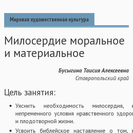
Мировая художественная культура
Милосердие моральное
и материальное
Бусыгина Таисия Алексеевна
Ставропольский край
Цель занятия:
Уяснить необходимость милосердия, 
непременного условия нравственного здоро
и плодотворной жизни.
Усвоить библейское наставление о том, 