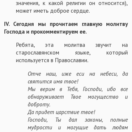
значения, к какой религии он относится),
может иметь доброе сердце.
IV. Сегодня мы прочитаем главную молитву
Господа и прокомментируем ее.
Ребята, эта молитва звучит на
старославянском языке, который
используется в Православии.
Отче наш, иже ecи на небеси, да
святится имя твое!
Мы верим в Тебя, Господи, ибо все
обнаруживает Твое могущество и
доброту.
Да придет царствие твое!
Господи, Ты дал законы, полные
мудрости и могущие дать людям