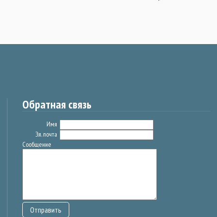
Обратная связь
Имя
Эл. почта
Сообщение