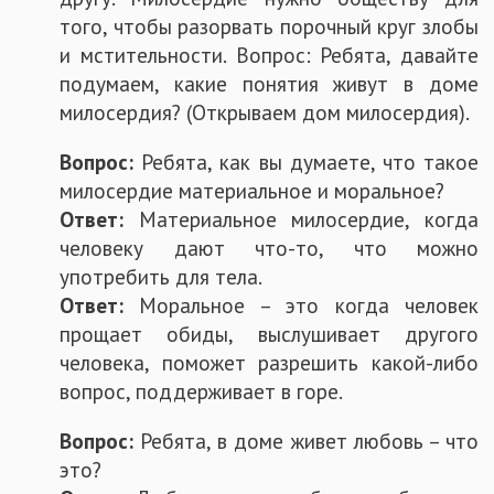
того, чтобы разорвать порочный круг злобы
и мстительности. Вопрос: Ребята, давайте
подумаем, какие понятия живут в доме
милосердия? (Открываем дом милосердия).
Вопрос:
Ребята, как вы думаете, что такое
милосердие материальное и моральное?
Ответ:
Материальное милосердие, когда
человеку дают что-то, что можно
употребить для тела.
Ответ:
Моральное – это когда человек
прощает обиды, выслушивает другого
человека, поможет разрешить какой-либо
вопрос, поддерживает в горе.
Вопрос:
Ребята, в доме живет любовь – что
это?