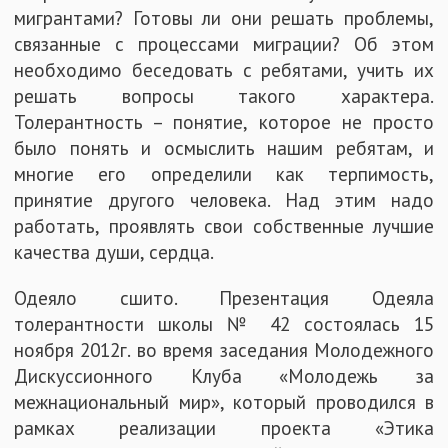
мигрантами? Готовы ли они решать проблемы,
связанные с процессами миграции? Об этом
необходимо беседовать с ребятами, учить их
решать вопросы такого характера.
Толерантность – понятие, которое не просто
было понять и осмыслить нашим ребятам, и
многие его определили как терпимость,
принятие другого человека. Над этим надо
работать, проявлять свои собственные лучшие
качества души, сердца.
Одеяло сшито. Презентация Одеяла
толерантности школы № 42 состоялась 15
ноября 2012г. во время заседания Молодежного
Дискуссионного Клуба «Молодежь за
межнациональный мир», который проводился в
рамках реализации проекта «Этика