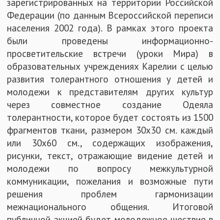
зарегистрированных на территории Российской
Федерации (по данным Всероссийской переписи
населения 2002 года). В рамках этого проекта
были проведены информационно-
просветительские встречи (уроки Мира) в
образовательных учреждениях Карелии с целью
развития толерантного отношения у детей и
молодежи к представителям других культур
через совместное создание Одеяла
толерантности, которое будет состоять из 1500
фрагментов ткани, размером 30х30 см. каждый
или 30х60 см., содержащих изображения,
рисунки, текст, отражающие видение детей и
молодежи по вопросу межкультурной
коммуникации, пожелания и возможные пути
решения проблем гармонизации
межнационального общения. Итоговой
публичной акцией будет молодежное шествие в