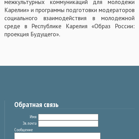
межкультурных коммуникаций для молодежи
Карелии» и программы подготовки модераторов
социального взаимодействия в молодежной
среде в Республике Карелия «Образ России:
проекция Будущего».
Обратная связь
Имя
Эл. почта
Сообщение