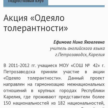
Подростковый клуб
Акция «Одеяло
толерантности»
Ефимова Нина Яковлевна
учитель английского языка
г.Петрозаводск, Карелия
В 2011-2012 гг. учащиеся МОУ «СОШ № 42» г.
Петрозаводска приняли участие в акции
«Одеяло толерантности». Данный проект
направлен на гармонизацию межнациональных
отношений в крупных городах Республики
Карелия, где проживают представители более
150 национальностей из 182 национальностей,