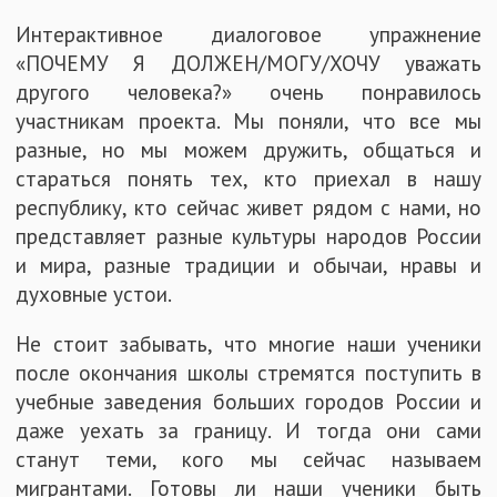
Интерактивное диалоговое упражнение
«ПОЧЕМУ Я ДОЛЖЕН/МОГУ/ХОЧУ уважать
другого человека?» очень понравилось
участникам проекта. Мы поняли, что все мы
разные, но мы можем дружить, общаться и
стараться понять тех, кто приехал в нашу
республику, кто сейчас живет рядом с нами, но
представляет разные культуры народов России
и мира, разные традиции и обычаи, нравы и
духовные устои.
Не стоит забывать, что многие наши ученики
после окончания школы стремятся поступить в
учебные заведения больших городов России и
даже уехать за границу. И тогда они сами
станут теми, кого мы сейчас называем
мигрантами. Готовы ли наши ученики быть