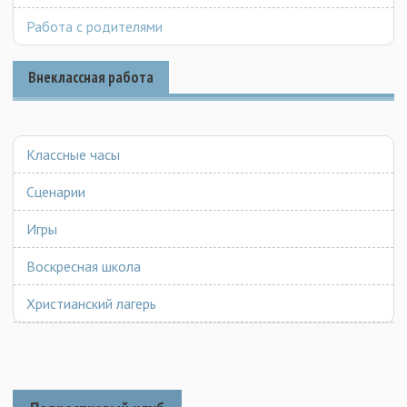
Работа с родителями
Внеклассная работа
Классные часы
Сценарии
Игры
Воскресная школа
Христианский лагерь