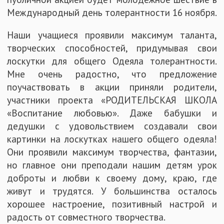
Международный день толерантности 16 ноября.
Наши учащиеся проявили максимум таланта,
творческих способностей, придумывая свои
лоскутки для общего Одеяла толерантности.
Мне очень радостно, что предложение
поучаствовать в акции приняли родители,
участники проекта «РОДИТЕЛЬСКАЯ ШКОЛА
«Воспитание любовью». Даже бабушки и
дедушки с удовольствием создавали свои
картинки на лоскутках нашего общего одеяла!
Они проявили максимум творчества, фантазии,
но главное они преподали нашим детям урок
доброты и любви к своему дому, краю, где
живут и трудятся. У большинства осталось
хорошее настроение, позитивный настрой и
радость от совместного творчества.